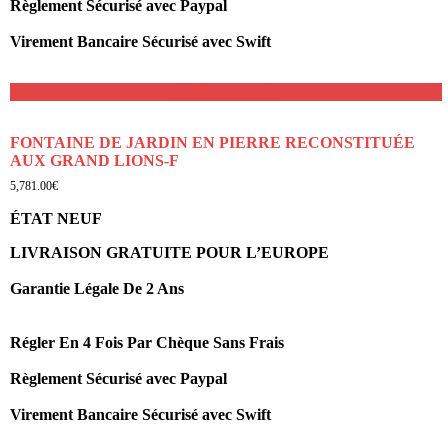
Règlement Sécurisé avec Paypal
Virement Bancaire Sécurisé avec Swift
Ajouter au panier
FONTAINE DE JARDIN EN PIERRE RECONSTITUÉE
AUX GRAND LIONS-F
5,781.00
€
ÉTAT NEUF
LIVRAISON GRATUITE POUR L’EUROPE
Garantie Légale De 2 Ans
Régler En 4 Fois Par Chèque Sans Frais
Règlement Sécurisé avec Paypal
Virement Bancaire Sécurisé avec Swift