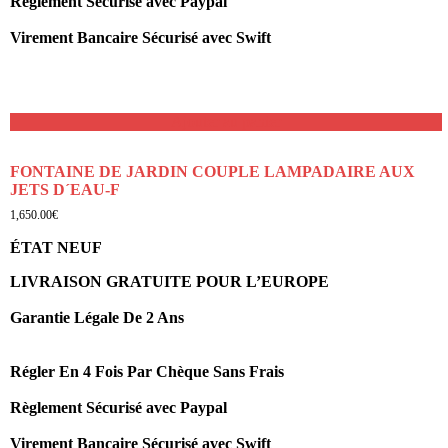
Règlement Sécurisé avec Paypal
Virement Bancaire Sécurisé avec Swift
Ajouter au panier
FONTAINE DE JARDIN COUPLE LAMPADAIRE AUX
JETS D´EAU-F
1,650.00
€
ÉTAT NEUF
LIVRAISON GRATUITE POUR L’EUROPE
Garantie Légale De 2 Ans
Régler En 4 Fois Par Chèque Sans Frais
Règlement Sécurisé avec Paypal
Virement Bancaire Sécurisé avec Swift