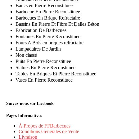
Bancs en Pierre Reconstituee
Barbecue En Pierre Reconstituee
Barbecues En Brique Refractaire
Bassins En Pierre Et Fibre Et Dalles Béton
Fabrication De Barbecues
Fontaines En Pierre Reconstituee
Fours A Bois en briques refractaire
Lampadaires De Jardin
Non classé
Puits En Pierre Reconstituee
Statues En Pierre Reconstituee
Tables En Briques Et Pierre Reconstituee
Vases En Pierre Reconstituee
Suivez-nous sur facebook
Pages Informatives
À Propos de FFBarbecues
Conditions Generales de Vente
Livraison