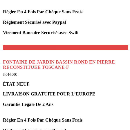
Régler En 4 Fois Par Chèque Sans Frais
Règlement Sécurisé avec Paypal
Virement Bancaire Sécurisé avec Swift
Ajouter au panier
FONTAINE DE JARDIN BASSIN ROND EN PIERRE
RECONSTITUÉE TOSCANE-F
3,644.00
€
ÉTAT NEUF
LIVRAISON GRATUITE POUR L’EUROPE
Garantie Légale De 2 Ans
Régler En 4 Fois Par Chèque Sans Frais