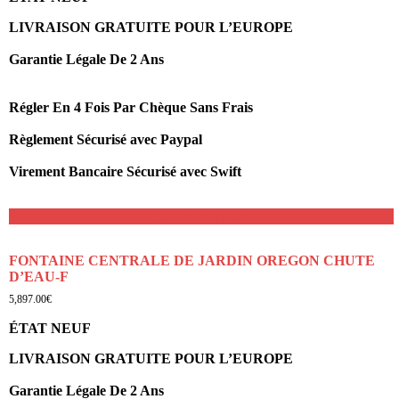
LIVRAISON GRATUITE POUR L’EUROPE
Garantie Légale De 2 Ans
Régler En 4 Fois Par Chèque Sans Frais
Règlement Sécurisé avec Paypal
Virement Bancaire Sécurisé avec Swift
Ajouter au panier
FONTAINE CENTRALE DE JARDIN OREGON CHUTE
D’EAU-F
5,897.00
€
ÉTAT NEUF
LIVRAISON GRATUITE POUR L’EUROPE
Garantie Légale De 2 Ans