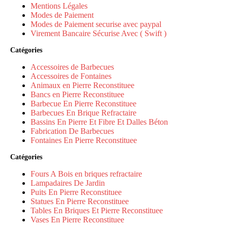
Mentions Légales
Modes de Paiement
Modes de Paiement securise avec paypal
Virement Bancaire Sécurise Avec ( Swift )
Catégories
Accessoires de Barbecues
Accessoires de Fontaines
Animaux en Pierre Reconstituee
Bancs en Pierre Reconstituee
Barbecue En Pierre Reconstituee
Barbecues En Brique Refractaire
Bassins En Pierre Et Fibre Et Dalles Béton
Fabrication De Barbecues
Fontaines En Pierre Reconstituee
Catégories
Fours A Bois en briques refractaire
Lampadaires De Jardin
Puits En Pierre Reconstituee
Statues En Pierre Reconstituee
Tables En Briques Et Pierre Reconstituee
Vases En Pierre Reconstituee