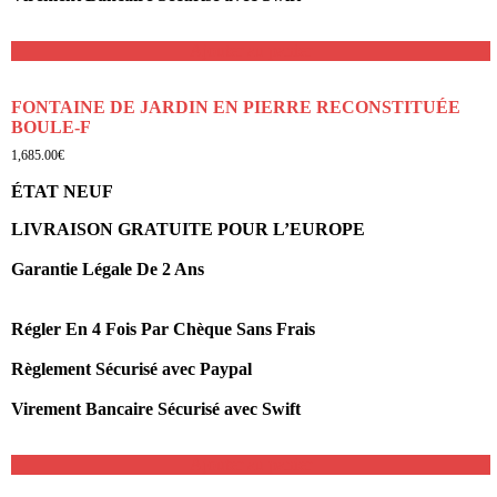
Ajouter au panier
FONTAINE DE JARDIN EN PIERRE RECONSTITUÉE
BOULE-F
1,685.00
€
ÉTAT NEUF
LIVRAISON GRATUITE POUR L’EUROPE
Garantie Légale De 2 Ans
Régler En 4 Fois Par Chèque Sans Frais
Règlement Sécurisé avec Paypal
Virement Bancaire Sécurisé avec Swift
Ajouter au panier