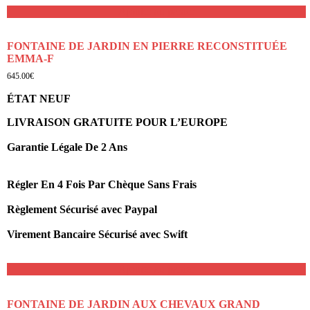
Ajouter au panier
FONTAINE DE JARDIN EN PIERRE RECONSTITUÉE
EMMA-F
645.00
€
ÉTAT NEUF
LIVRAISON GRATUITE POUR L’EUROPE
Garantie Légale De 2 Ans
Régler En 4 Fois Par Chèque Sans Frais
Règlement Sécurisé avec Paypal
Virement Bancaire Sécurisé avec Swift
Ajouter au panier
FONTAINE DE JARDIN AUX CHEVAUX GRAND