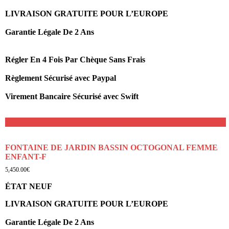
LIVRAISON GRATUITE POUR L’EUROPE
Garantie Légale De 2 Ans
Régler En 4 Fois Par Chèque Sans Frais
Règlement Sécurisé avec Paypal
Virement Bancaire Sécurisé avec Swift
Ajouter au panier
FONTAINE DE JARDIN BASSIN OCTOGONAL FEMME
ENFANT-F
5,450.00
€
ÉTAT NEUF
LIVRAISON GRATUITE POUR L’EUROPE
Garantie Légale De 2 Ans