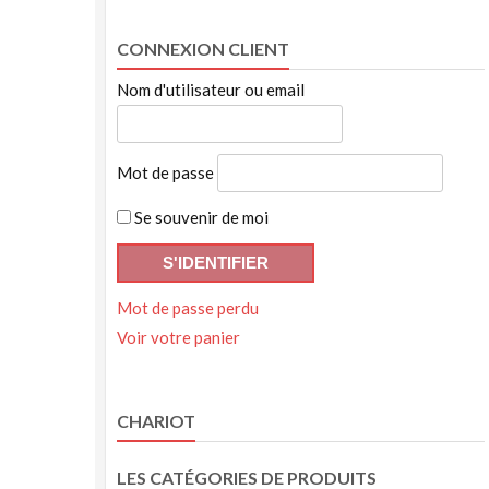
CONNEXION CLIENT
Nom d'utilisateur ou email
Mot de passe
Se souvenir de moi
Mot de passe perdu
Voir votre panier
CHARIOT
LES CATÉGORIES DE PRODUITS