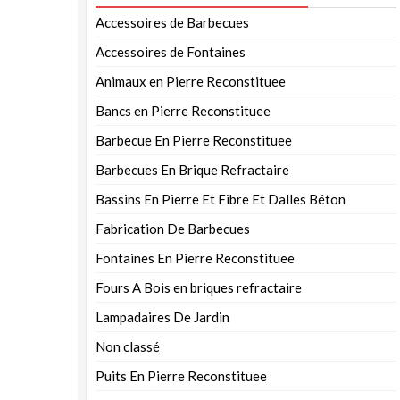
Accessoires de Barbecues
Accessoires de Fontaines
Animaux en Pierre Reconstituee
Bancs en Pierre Reconstituee
Barbecue En Pierre Reconstituee
Barbecues En Brique Refractaire
Bassins En Pierre Et Fibre Et Dalles Béton
Fabrication De Barbecues
Fontaines En Pierre Reconstituee
Fours A Bois en briques refractaire
Lampadaires De Jardin
Non classé
Puits En Pierre Reconstituee