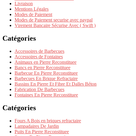
Livraison
Mentions Légales
Modes de Paiement
Modes de Paiement securise avec paypal
Virement Bancaire Sécurise Avec ( Swift )
Catégories
Accessoires de Barbecues
Accessoires de Fontaines
Animaux en Pierre Reconstituee
Bancs en Pierre Reconstituee
Barbecue En Pierre Reconstituee
Barbecues En Brique Refractaire
Bassins En Pierre Et Fibre Et Dalles Béton
Fabrication De Barbecues
Fontaines En Pierre Reconstituee
Catégories
Fours A Bois en briques refractaire
Lampadaires De Jardin
Puits En Pierre Reconstituee