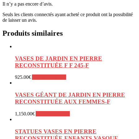
Il n’y a pas encore d’avis.
Seuls les clients connectés ayant acheté ce produit ont la possibilité
de laisser un avis.
Produits similaires
VASES DE JARDIN EN PIERRE
RECONSTITUÉE F F 245-F
925.00
€
Ajouter au panier
VASES GÉANT DE JARDIN EN PIERRE
RECONSTITUÉE AUX FEMMES-F
1,150.00
€
Ajouter au panier
STATUES VASES EN PIERRE
RECONSTITUÉE ENFANTS VASQUE