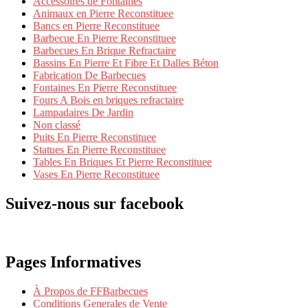
Accessoires de Fontaines
Animaux en Pierre Reconstituee
Bancs en Pierre Reconstituee
Barbecue En Pierre Reconstituee
Barbecues En Brique Refractaire
Bassins En Pierre Et Fibre Et Dalles Béton
Fabrication De Barbecues
Fontaines En Pierre Reconstituee
Fours A Bois en briques refractaire
Lampadaires De Jardin
Non classé
Puits En Pierre Reconstituee
Statues En Pierre Reconstituee
Tables En Briques Et Pierre Reconstituee
Vases En Pierre Reconstituee
Suivez-nous sur facebook
Pages Informatives
À Propos de FFBarbecues
Conditions Generales de Vente