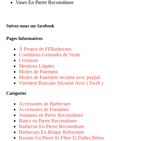
Vases En Pierre Reconstituee
Suivez-nous sur facebook
Pages Informatives
À Propos de FFBarbecues
Conditions Generales de Vente
Livraison
Mentions Légales
Modes de Paiement
Modes de Paiement securise avec paypal
Virement Bancaire Sécurise Avec ( Swift )
Catégories
Accessoires de Barbecues
Accessoires de Fontaines
Animaux en Pierre Reconstituee
Bancs en Pierre Reconstituee
Barbecue En Pierre Reconstituee
Barbecues En Brique Refractaire
Bassins En Pierre Et Fibre Et Dalles Béton