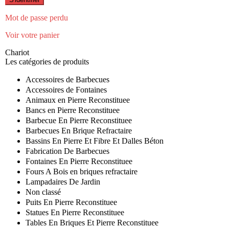
Mot de passe perdu
Voir votre panier
Chariot
Les catégories de produits
Accessoires de Barbecues
Accessoires de Fontaines
Animaux en Pierre Reconstituee
Bancs en Pierre Reconstituee
Barbecue En Pierre Reconstituee
Barbecues En Brique Refractaire
Bassins En Pierre Et Fibre Et Dalles Béton
Fabrication De Barbecues
Fontaines En Pierre Reconstituee
Fours A Bois en briques refractaire
Lampadaires De Jardin
Non classé
Puits En Pierre Reconstituee
Statues En Pierre Reconstituee
Tables En Briques Et Pierre Reconstituee