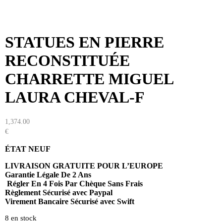
STATUES EN PIERRE
RECONSTITUÉE
CHARRETTE MIGUEL
LAURA CHEVAL-F
1,374.00
€
ÉTAT NEUF
LIVRAISON GRATUITE POUR L’EUROPE
Garantie Légale De 2 Ans
Régler En 4 Fois Par Chèque Sans Frais
Règlement Sécurisé avec Paypal
Virement Bancaire Sécurisé avec Swift
8 en stock