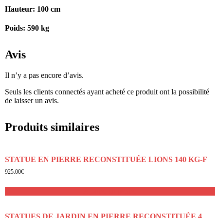
Hauteur: 100 cm
Poids: 590 kg
Avis
Il n’y a pas encore d’avis.
Seuls les clients connectés ayant acheté ce produit ont la possibilité
de laisser un avis.
Produits similaires
STATUE EN PIERRE RECONSTITUÉE LIONS 140 KG-F
925.00
€
Ajouter au panier
STATUES DE JARDIN EN PIERRE RECONSTITUÉE 4