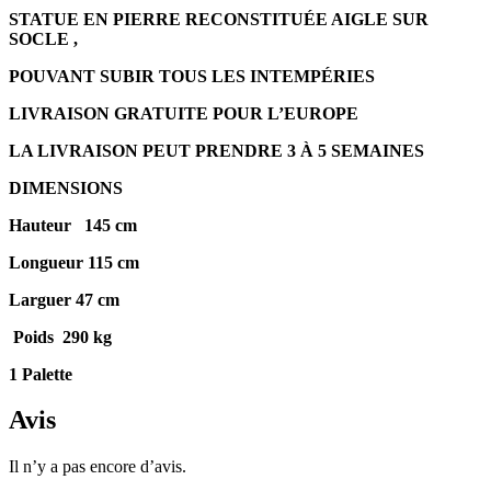
STATUE EN PIERRE RECONSTITUÉE AIGLE SUR
SOCLE ,
POUVANT SUBIR TOUS LES INTEMPÉRIES
LIVRAISON GRATUITE POUR L’EUROPE
LA LIVRAISON PEUT PRENDRE 3 À 5 SEMAINES
DIMENSIONS
Hauteur 145 cm
Longueur 115 cm
Larguer 47 cm
Poids 290 kg
1 Palette
Avis
Il n’y a pas encore d’avis.