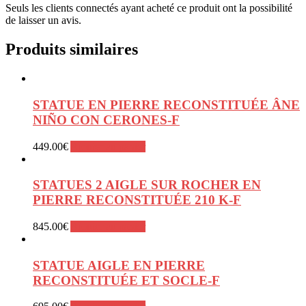
Seuls les clients connectés ayant acheté ce produit ont la possibilité
de laisser un avis.
Produits similaires
STATUE EN PIERRE RECONSTITUÉE ÂNE
NIÑO CON CERONES-F
449.00
€
Ajouter au panier
STATUES 2 AIGLE SUR ROCHER EN
PIERRE RECONSTITUÉE 210 K-F
845.00
€
Ajouter au panier
STATUE AIGLE EN PIERRE
RECONSTITUÉE ET SOCLE-F