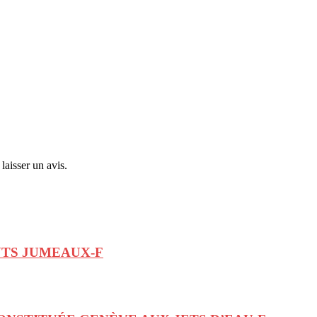
laisser un avis.
NTS JUMEAUX-F