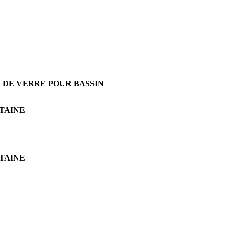
E DE VERRE POUR BASSIN
TAINE
TAINE