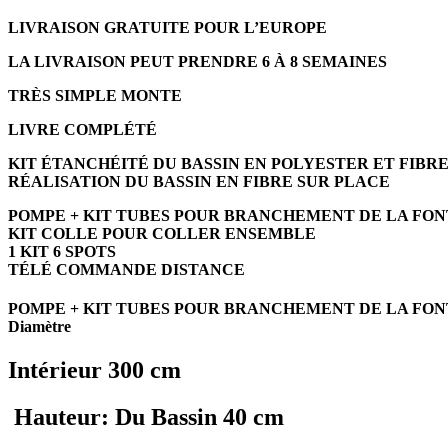
LIVRAISON GRATUITE POUR L’EUROPE
LA LIVRAISON PEUT PRENDRE 6 À 8 SEMAINES
TRÈS SIMPLE MONTE
LIVRE COMPLÉTÉ
KIT ÉTANCHÉITÉ DU BASSIN EN POLYESTER ET FIBR
RÉALISATION DU BASSIN EN FIBRE SUR PLACE
POMPE + KIT TUBES POUR BRANCHEMENT DE LA FON
KIT COLLE POUR COLLER ENSEMBLE
1 KIT 6 SPOTS
TÉLÉ COMMANDE DISTANCE
POMPE + KIT TUBES POUR BRANCHEMENT DE LA FON
Diamètre
Intérieur 300 cm
Hauteur: Du Bassin 40 cm