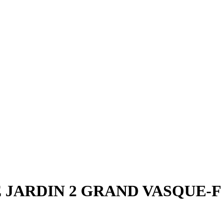
 JARDIN 2 GRAND VASQUE-F