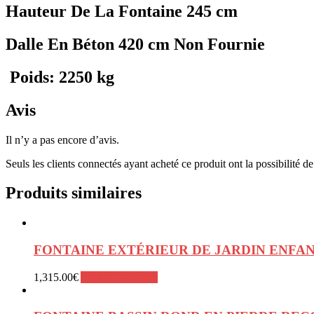
Hauteur De La Fontaine 245 cm
Dalle En Béton 420 cm Non Fournie
Poids: 2250 kg
Avis
Il n’y a pas encore d’avis.
Seuls les clients connectés ayant acheté ce produit ont la possibilité de 
Produits similaires
FONTAINE EXTÉRIEUR DE JARDIN ENFA
1,315.00
€
Ajouter au panier