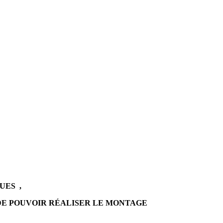
QUES ,
 DE POUVOIR RÉALISER LE MONTAGE