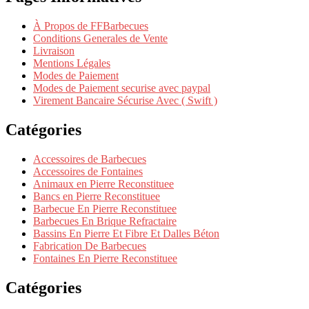
À Propos de FFBarbecues
Conditions Generales de Vente
Livraison
Mentions Légales
Modes de Paiement
Modes de Paiement securise avec paypal
Virement Bancaire Sécurise Avec ( Swift )
Catégories
Accessoires de Barbecues
Accessoires de Fontaines
Animaux en Pierre Reconstituee
Bancs en Pierre Reconstituee
Barbecue En Pierre Reconstituee
Barbecues En Brique Refractaire
Bassins En Pierre Et Fibre Et Dalles Béton
Fabrication De Barbecues
Fontaines En Pierre Reconstituee
Catégories